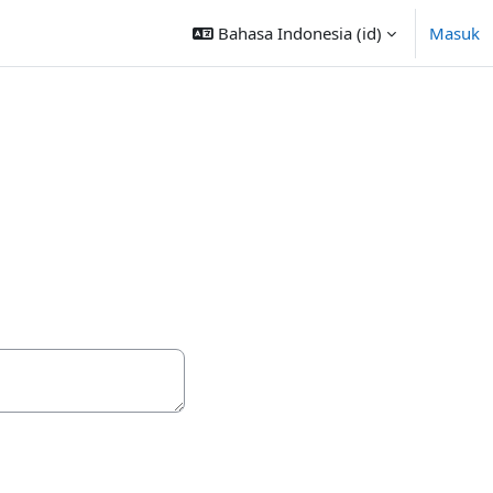
Bahasa Indonesia ‎(id)‎
Masuk