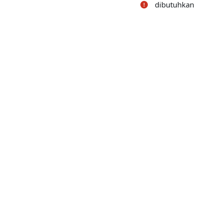
dibutuhkan