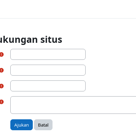
ukungan situs